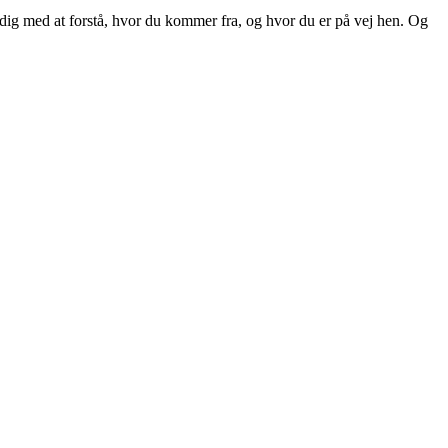
 dig med at forstå, hvor du kommer fra, og hvor du er på vej hen. Og