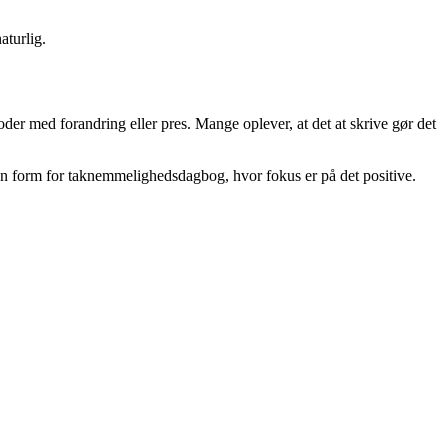
aturlig.
der med forandring eller pres. Mange oplever, at det at skrive gør det
en form for taknemmelighedsdagbog, hvor fokus er på det positive.