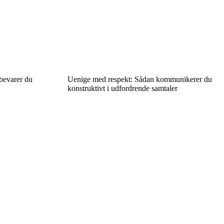
bevarer du
Uenige med respekt: Sådan kommunikerer du
konstruktivt i udfordrende samtaler